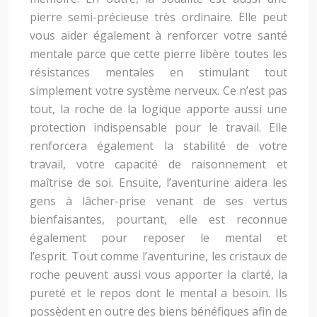
pierre semi-précieuse très ordinaire. Elle peut
vous aider également à renforcer votre santé
mentale parce que cette pierre libère toutes les
résistances mentales en stimulant tout
simplement votre système nerveux. Ce n’est pas
tout, la roche de la logique apporte aussi une
protection indispensable pour le travail. Elle
renforcera également la stabilité de votre
travail, votre capacité de raisonnement et
maîtrise de soi. Ensuite, l’aventurine aidera les
gens à lâcher-prise venant de ses vertus
bienfaisantes, pourtant, elle est reconnue
également pour reposer le mental et
l’esprit. Tout comme l’aventurine, les cristaux de
roche peuvent aussi vous apporter la clarté, la
pureté et le repos dont le mental a besoin. Ils
possèdent en outre des biens bénéfiques afin de