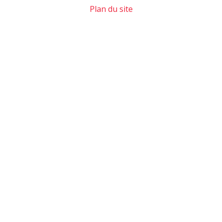
Plan du site