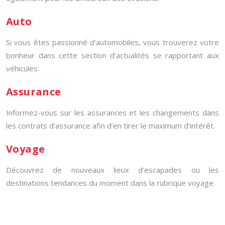
Auto
Si vous êtes passionné d’automobiles, vous trouverez votre
bonheur dans cette section d’actualités se rapportant aux
véhicules.
Assurance
Informez-vous sur les assurances et les changements dans
les contrats d’assurance afin d’en tirer le maximum d’intérêt.
Voyage
Découvrez de nouveaux lieux d’escapades ou les
destinations tendances du moment dans la rubrique voyage.