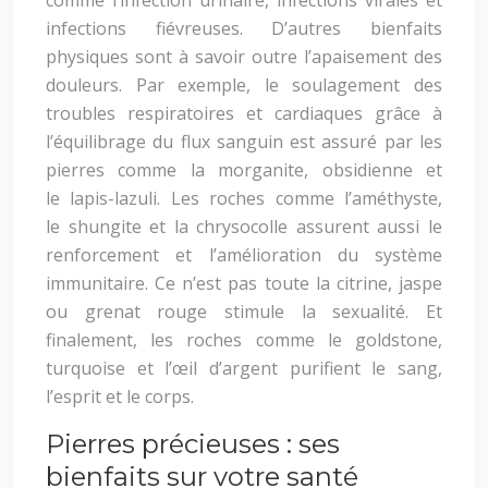
comme l’infection urinaire, infections virales et
infections fiévreuses. D’autres bienfaits
physiques sont à savoir outre l’apaisement des
douleurs. Par exemple, le soulagement des
troubles respiratoires et cardiaques grâce à
l’équilibrage du flux sanguin est assuré par les
pierres comme la morganite, obsidienne et
le lapis-lazuli. Les roches comme l’améthyste,
le shungite et la chrysocolle assurent aussi le
renforcement et l’amélioration du système
immunitaire. Ce n’est pas toute la citrine, jaspe
ou grenat rouge stimule la sexualité. Et
finalement, les roches comme le goldstone,
turquoise et l’œil d’argent purifient le sang,
l’esprit et le corps.
Pierres précieuses : ses
bienfaits sur votre santé