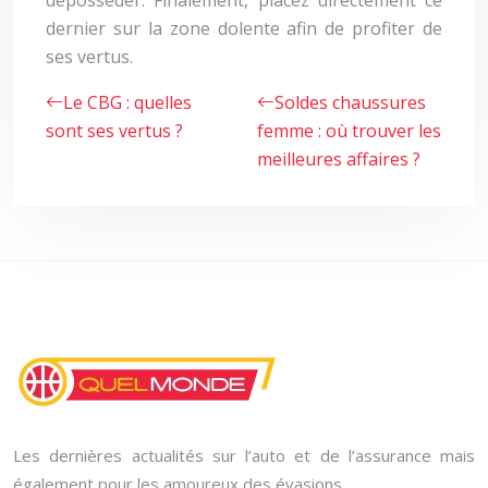
déposséder. Finalement, placez directement ce
dernier sur la zone dolente afin de profiter de
ses vertus.
Le CBG : quelles
Soldes chaussures
sont ses vertus ?
femme : où trouver les
meilleures affaires ?
Les dernières actualités sur l’auto et de l’assurance mais
également pour les amoureux des évasions.