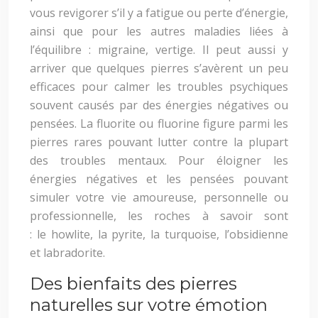
vous revigorer s’il y a fatigue ou perte d’énergie,
ainsi que pour les autres maladies liées à
l’équilibre : migraine, vertige. Il peut aussi y
arriver que quelques pierres s’avèrent un peu
efficaces pour calmer les troubles psychiques
souvent causés par des énergies négatives ou
pensées. La fluorite ou fluorine figure parmi les
pierres rares pouvant lutter contre la plupart
des troubles mentaux. Pour éloigner les
énergies négatives et les pensées pouvant
simuler votre vie amoureuse, personnelle ou
professionnelle, les roches à savoir sont
: le howlite, la pyrite, la turquoise, l’obsidienne
et labradorite.
Des bienfaits des pierres
naturelles sur votre émotion