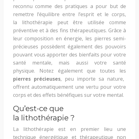
reconnu comme des pratiques a pour but de
remettre l’équilibre entre l’esprit et le corps,
la lithothérapie peut être utilisée comme
préventive et à des fins thérapeutiques. Grâce à
leur composition en énergie, les pierres semi-
précieuses possèdent également des pouvoirs
pouvant vous apporter des bienfaits pour votre
santé mentale, mais aussi votre santé
physique. Notez également que toutes les
pierres précieuses
, peu importe sa nature,
offrent automatiquement une vertu pour votre
corps et des effets bénéfiques sur votre mental.
Qu’est-ce que
la lithothérapie ?
La lithothérapie est en premier lieu une
technique énergétique et thérapeutique non