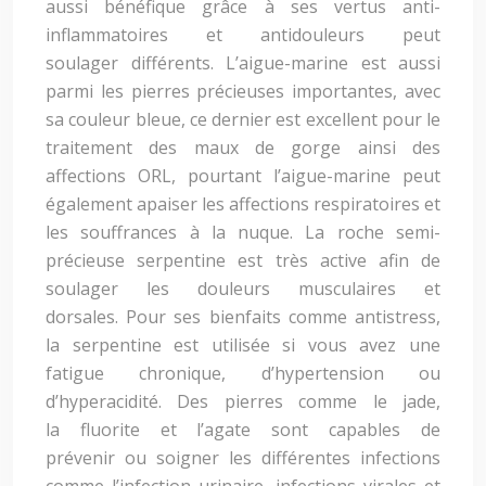
aussi bénéfique grâce à ses vertus anti-
inflammatoires et antidouleurs peut
soulager différents. L’aigue-marine est aussi
parmi les pierres précieuses importantes, avec
sa couleur bleue, ce dernier est excellent pour le
traitement des maux de gorge ainsi des
affections ORL, pourtant l’aigue-marine peut
également apaiser les affections respiratoires et
les souffrances à la nuque. La roche semi-
précieuse serpentine est très active afin de
soulager les douleurs musculaires et
dorsales. Pour ses bienfaits comme antistress,
la serpentine est utilisée si vous avez une
fatigue chronique, d’hypertension ou
d’hyperacidité. Des pierres comme le jade,
la fluorite et l’agate sont capables de
prévenir ou soigner les différentes infections