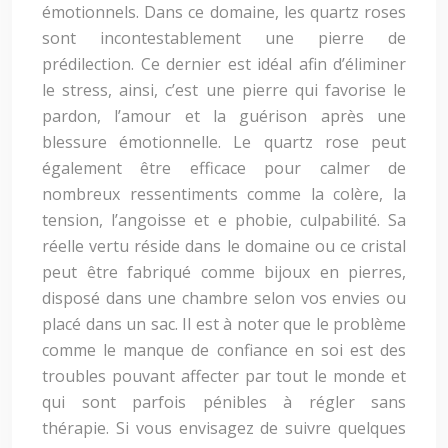
émotionnels. Dans ce domaine, les quartz roses
sont incontestablement une pierre de
prédilection. Ce dernier est idéal afin d’éliminer
le stress, ainsi, c’est une pierre qui favorise le
pardon, l’amour et la guérison après une
blessure émotionnelle. Le quartz rose peut
également être efficace pour calmer de
nombreux ressentiments comme la colère, la
tension, l’angoisse et e phobie, culpabilité. Sa
réelle vertu réside dans le domaine ou ce cristal
peut être fabriqué comme bijoux en pierres,
disposé dans une chambre selon vos envies ou
placé dans un sac. Il est à noter que le problème
comme le manque de confiance en soi est des
troubles pouvant affecter par tout le monde et
qui sont parfois pénibles à régler sans
thérapie. Si vous envisagez de suivre quelques