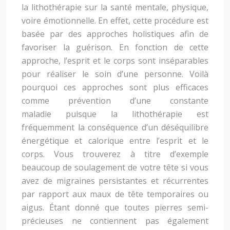
la lithothérapie sur la santé mentale, physique,
voire émotionnelle. En effet, cette procédure est
basée par des approches holistiques afin de
favoriser la guérison. En fonction de cette
approche, l’esprit et le corps sont inséparables
pour réaliser le soin d’une personne. Voilà
pourquoi ces approches sont plus efficaces
comme prévention d’une constante
maladie puisque la lithothérapie est
fréquemment la conséquence d’un déséquilibre
énergétique et calorique entre l’esprit et le
corps. Vous trouverez à titre d’exemple
beaucoup de soulagement de votre tête si vous
avez de migraines persistantes et récurrentes
par rapport aux maux de tête temporaires ou
aigus. Étant donné que toutes pierres semi-
précieuses ne contiennent pas également