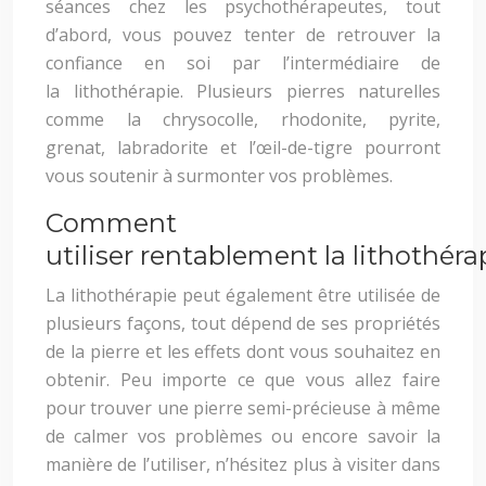
séances chez les psychothérapeutes, tout
d’abord, vous pouvez tenter de retrouver la
confiance en soi par l’intermédiaire de
la lithothérapie. Plusieurs pierres naturelles
comme la chrysocolle, rhodonite, pyrite,
grenat, labradorite et l’œil-de-tigre pourront
vous soutenir à surmonter vos problèmes.
Comment
utiliser rentablement la lithothéra
La lithothérapie peut également être utilisée de
plusieurs façons, tout dépend de ses propriétés
de la pierre et les effets dont vous souhaitez en
obtenir. Peu importe ce que vous allez faire
pour trouver une pierre semi-précieuse à même
de calmer vos problèmes ou encore savoir la
manière de l’utiliser, n’hésitez plus à visiter dans