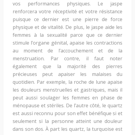
vos performances physiques. Le jaspe
renforcera votre réceptivité et votre résistance
puisque ce dernier est une pierre de force
physique et de vitalité. De plus, le jaspe aide les
femmes à la sexualité parce que ce dernier
stimule l’organe génital, apaise les contractions
au moment de l’accouchement et de la
menstruation. Par contre, il faut noter
également que la majorité des pierres
précieuses peut apaiser les malaises du
quotidien. Par exemple, la roche de lune apaise
les douleurs menstruelles et gastriques, mais il
peut aussi soulager les femmes en phase de
ménopause et stériles. De l’autre côté, le quartz
est aussi reconnu pour son effet bénéfique si et
seulement si la personne atteint une douleur
dans son dos. À part les quartz, la turquoise est