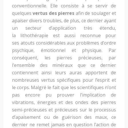
conventionnelle. Elle consiste à se servir de
quelques
vertus des pierres
afin de soulager et
apaiser divers troubles, de plus, ce dernier ayant
un secteur d’application très étendu,
la lithothérapie est aussi reconnue pour
ses atouts considérables aux problèmes d’ordre
psychique, émotionnel et physique. Par
conséquent, les pierres précieuses, par
l’ensemble des minéraux que ce dernier
contiennent ainsi leurs auras apportent de
nombreuses vertus spécifiques pour l’esprit et
le corps. Malgré le fait que les scientifiques n’ont
pas encore pu prouver l’implication de
vibrations, énergies et des ondes des pierres
semi-précieuses et précieuses sur le processus
d’apaisement ou de guérison des maux, ce
dernier ne remet jamais en question l’action de