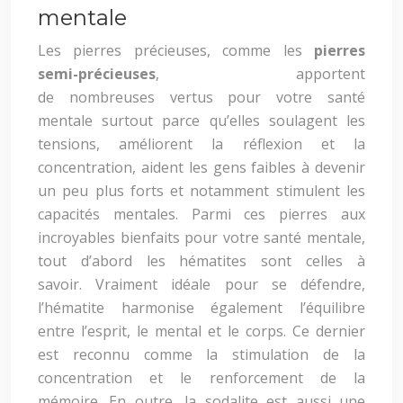
mentale
Les pierres précieuses, comme les
pierres
semi-précieuses
, apportent
de nombreuses vertus pour votre santé
mentale surtout parce qu’elles soulagent les
tensions, améliorent la réflexion et la
concentration, aident les gens faibles à devenir
un peu plus forts et notamment stimulent les
capacités mentales. Parmi ces pierres aux
incroyables bienfaits pour votre santé mentale,
tout d’abord les hématites sont celles à
savoir. Vraiment idéale pour se défendre,
l’hématite harmonise également l’équilibre
entre l’esprit, le mental et le corps. Ce dernier
est reconnu comme la stimulation de la
concentration et le renforcement de la
mémoire. En outre, la sodalite est aussi une