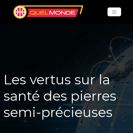
Les vertus sur la
santé des pierres
semi-précieuses