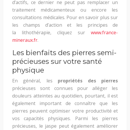
d’actifs, ce dernier ne peut pas remplacer un
traitement médicamenteux ou encore les
consultations médicales. Pour en savoir plus sur
les champs d’action et les principes de
la lithothérapie, cliquez sur
www.france-
mineraux.fr
.
Les bienfaits des pierres semi-
précieuses sur votre santé
physique
En général, les
propriétés des pierres
précieuses sont connues pour alléger les
douleurs atteintes au quotidien, pourtant, il est
également important de connaître que les
pierres peuvent optimiser votre productivité et
vos capacités physiques. Parmi les pierres
précieuses, le jaspe peut également améliorer