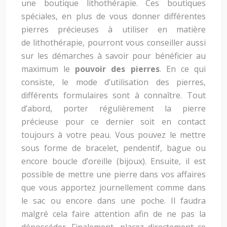
une boutique lithothérapie. Ces boutiques
spéciales, en plus de vous donner différentes
pierres précieuses à utiliser en matière
de lithothérapie, pourront vous conseiller aussi
sur les démarches à savoir pour bénéficier au
maximum le
pouvoir des pierres
. En ce qui
consiste, le mode d’utilisation des pierres,
différents formulaires sont à connaître. Tout
d’abord, porter régulièrement la pierre
précieuse pour ce dernier soit en contact
toujours à votre peau. Vous pouvez le mettre
sous forme de bracelet, pendentif, bague ou
encore boucle d’oreille (bijoux). Ensuite, il est
possible de mettre une pierre dans vos affaires
que vous apportez journellement comme dans
le sac ou encore dans une poche. Il faudra
malgré cela faire attention afin de ne pas la