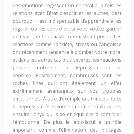
Les émotions régissent en général à la fois les
relations avec l’état d’esprit et les autres, c’est
pourquoi il est indispensable d’apprendre à les
réguler ou les contrôler, si vous voulez garder
un esprit, enthousiaste, optimiste et positif. Les
réactions comme l’anxiété, stress ou l’angoisse
ont récemment tendance à plomber votre moral
et dans les autres cas plus sévères, les réactions
peuvent entraîner la dépression ou la
déprime. Positivement, nombreuses sont les
roches fines qui ont également un effet
extrêmement avantageux sur vos troubles
émotionnels. À titre d’exemple la citrine qui lutte
la dépression et favorise la lumière extérieure,
ensuite l’onyx qui aide et équilibre à contrôler
l’émotionnel. De plus, le lapis-lazuli a un rôle
important comme l’élimination des blocages