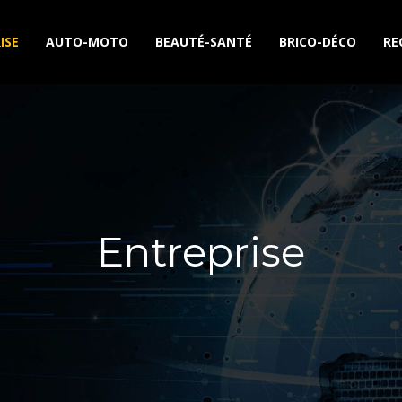
ISE
AUTO-MOTO
BEAUTÉ-SANTÉ
BRICO-DÉCO
RE
Entreprise