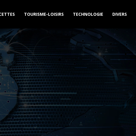
CETTES
TOURISME-LOISIRS
TECHNOLOGIE
DIVERS