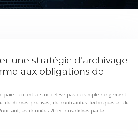
 une stratégie d’archivage
me aux obligations de
de paie ou contrats ne relève pas du simple rangement :
tie de durées précises, de contraintes techniques et de
ourtant, les données 2025 consolidées par le…