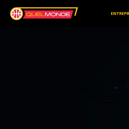
ENTREPR