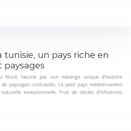
 tunisie, un pays riche en
et paysages
du Nord, fascine par son mélange unique d’histoire
 et de paysages contrastés. Ce petit pays méditerranéen
 naturelle exceptionnelle, fruit de siècles d’influences