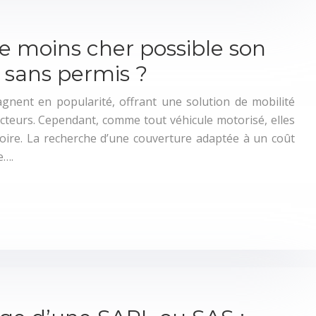
 moins cher possible son
 sans permis ?
gnent en popularité, offrant une solution de mobilité
teurs. Cependant, comme tout véhicule motorisé, elles
oire. La recherche d’une couverture adaptée à un coût
e….