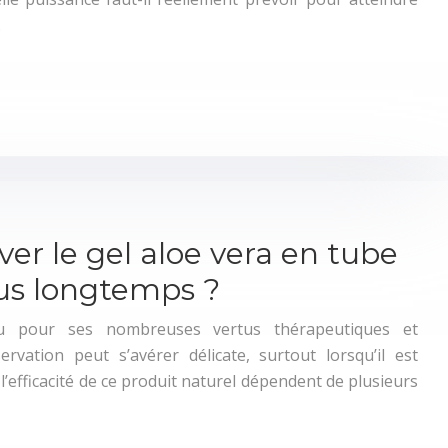
…
r le gel aloe vera en tube
lus longtemps ?
nu pour ses nombreuses vertus thérapeutiques et
rvation peut s’avérer délicate, surtout lorsqu’il est
 l’efficacité de ce produit naturel dépendent de plusieurs