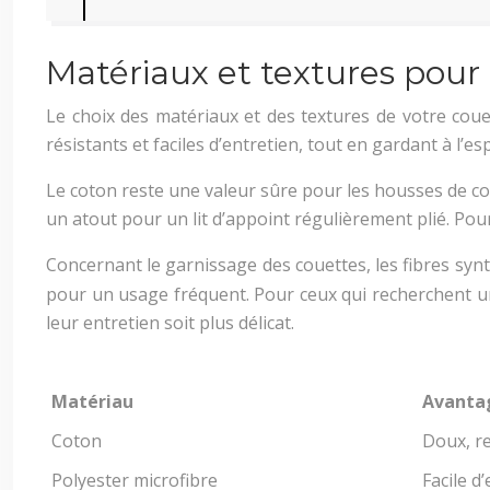
Matériaux et textures pour
Le choix des matériaux et des textures de votre coue
résistants et faciles d’entretien, tout en gardant à l’e
Le coton reste une valeur sûre pour les housses de co
un atout pour un lit d’appoint régulièrement plié. Pou
Concernant le garnissage des couettes, les fibres sy
pour un usage fréquent. Pour ceux qui recherchent un
leur entretien soit plus délicat.
Matériau
Avanta
Coton
Doux, re
Polyester microfibre
Facile d