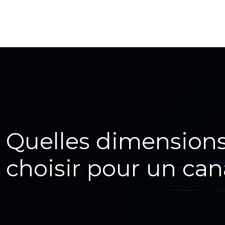
Quelles dimensions
choisir pour un can