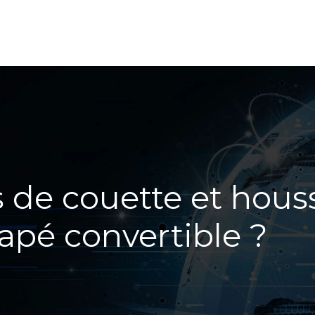
 de couette et hous
apé convertible ?