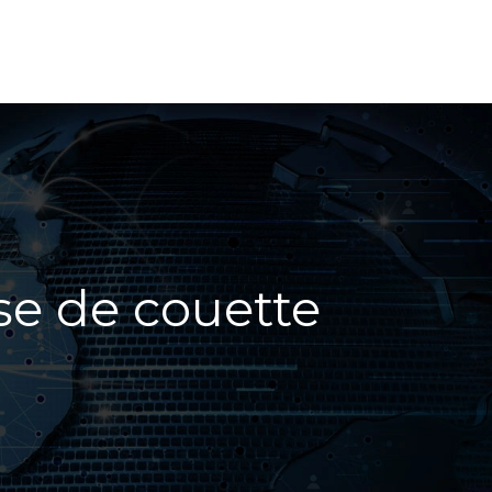
se de couette