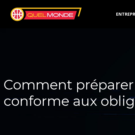
ENTREPR
Comment préparer 
conforme aux obliga