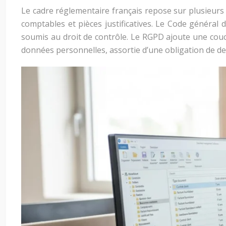
Le cadre réglementaire français repose sur plusieurs
comptables et pièces justificatives. Le Code général 
soumis au droit de contrôle. Le RGPD ajoute une couc
données personnelles, assortie d’une obligation de des