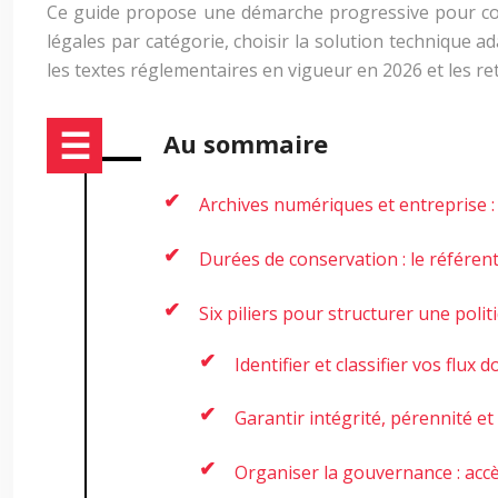
Ce guide propose une démarche progressive pour cons
légales par catégorie, choisir la solution technique a
les textes réglementaires en vigueur en 2026 et les re
Au sommaire
Archives numériques et entreprise : 
Durées de conservation : le référen
Six piliers pour structurer une poli
Identifier et classifier vos flux
Garantir intégrité, pérennité et 
Organiser la gouvernance : accè