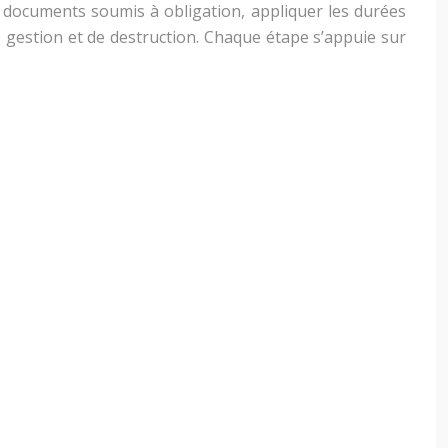
 documents soumis à obligation, appliquer les durées
de gestion et de destruction. Chaque étape s’appuie sur