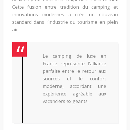
Cette fusion entre tradition du camping et
innovations modernes a créé un nouveau
standard dans l’industrie du tourisme en plein
air.
Le camping de luxe en
France représente l’alliance
parfaite entre le retour aux
sources et le confort
moderne, accordant une
expérience agréable aux
vacanciers exigeants.