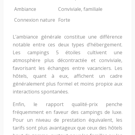
Ambiance
Conviviale, familiale
Pl
Connexion nature
Forte
Fa
L’ambiance générale constitue une différence
notable entre ces deux types d’hébergement.
Les campings 5 étoiles cultivent une
atmosphère plus décontractée et conviviale,
favorisant les échanges entre vacanciers. Les
hôtels, quant à eux, affichent un cadre
généralement plus formel et moins propice aux
interactions spontanées.
Enfin, le rapport qualité-prix penche
fréquemment en faveur des campings de luxe.
Pour un niveau de prestation équivalent, les
tarifs sont plus avantageux que ceux des hôtels