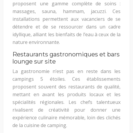
proposent une gamme complète de soins :
massages, sauna, hammam, jacuzzi. Ces
installations permettent aux vacanciers de se
détendre et de se ressourcer dans un cadre
idyllique, alliant les bienfaits de l’eau à ceux de la
nature environnante.
Restaurants gastronomiques et bars
lounge sur site
La gastronomie n’est pas en reste dans les
campings 5 étoiles. Ces établissements
proposent souvent des restaurants de qualité,
mettant en avant les produits locaux et les
spécialités régionales. Les chefs talentueux
rivalisent de créativité pour donner une
expérience culinaire mémorable, loin des clichés
de la cuisine de camping.