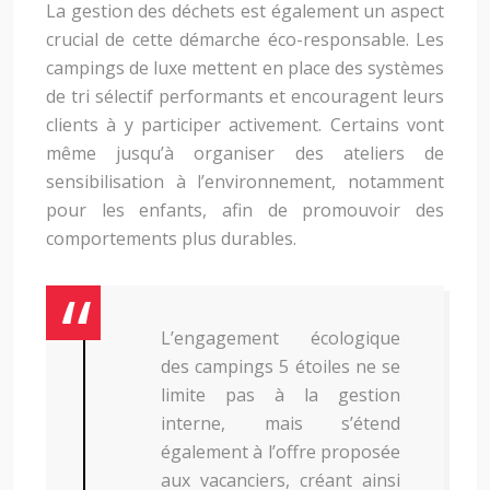
La gestion des déchets est également un aspect
crucial de cette démarche éco-responsable. Les
campings de luxe mettent en place des systèmes
de tri sélectif performants et encouragent leurs
clients à y participer activement. Certains vont
même jusqu’à organiser des ateliers de
sensibilisation à l’environnement, notamment
pour les enfants, afin de promouvoir des
comportements plus durables.
L’engagement écologique
des campings 5 étoiles ne se
limite pas à la gestion
interne, mais s’étend
également à l’offre proposée
aux vacanciers, créant ainsi