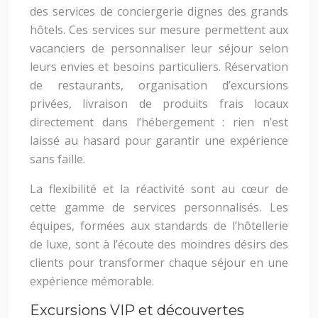
des services de conciergerie dignes des grands
hôtels. Ces services sur mesure permettent aux
vacanciers de personnaliser leur séjour selon
leurs envies et besoins particuliers. Réservation
de restaurants, organisation d’excursions
privées, livraison de produits frais locaux
directement dans l’hébergement : rien n’est
laissé au hasard pour garantir une expérience
sans faille.
La flexibilité et la réactivité sont au cœur de
cette gamme de services personnalisés. Les
équipes, formées aux standards de l’hôtellerie
de luxe, sont à l’écoute des moindres désirs des
clients pour transformer chaque séjour en une
expérience mémorable.
Excursions VIP et découvertes