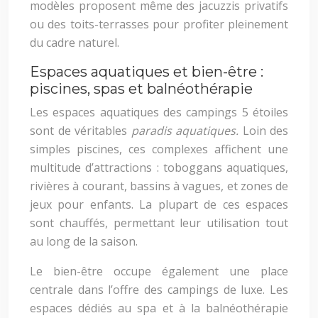
modèles proposent même des jacuzzis privatifs
ou des toits-terrasses pour profiter pleinement
du cadre naturel.
Espaces aquatiques et bien-être :
piscines, spas et balnéothérapie
Les espaces aquatiques des campings 5 étoiles
sont de véritables
paradis aquatiques.
Loin des
simples piscines, ces complexes affichent une
multitude d’attractions : toboggans aquatiques,
rivières à courant, bassins à vagues, et zones de
jeux pour enfants. La plupart de ces espaces
sont chauffés, permettant leur utilisation tout
au long de la saison.
Le bien-être occupe également une place
centrale dans l’offre des campings de luxe. Les
espaces dédiés au spa et à la balnéothérapie