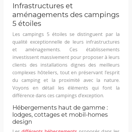
Infrastructures et
aménagements des campings
5 étoiles
Les campings 5 étoiles se distinguent par la
qualité exceptionnelle de leurs infrastructures
et aménagements. Ces établissements
investissent massivement pour proposer à leurs
clients des installations dignes des meilleurs
complexes hôteliers, tout en préservant l’esprit
du camping et la proximité avec la nature.
Voyons en détail les éléments qui font la
différence dans ces campings d’exception.
Hébergements haut de gamme :
lodges, cottages et mobil-homes
design
Les
différents hébergements
proposés dans les