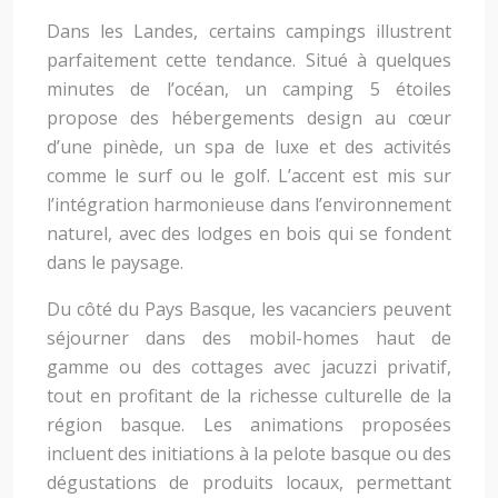
Dans les Landes, certains campings illustrent
parfaitement cette tendance. Situé à quelques
minutes de l’océan, un camping 5 étoiles
propose des hébergements design au cœur
d’une pinède, un spa de luxe et des activités
comme le surf ou le golf. L’accent est mis sur
l’intégration harmonieuse dans l’environnement
naturel, avec des lodges en bois qui se fondent
dans le paysage.
Du côté du Pays Basque, les vacanciers peuvent
séjourner dans des mobil-homes haut de
gamme ou des cottages avec jacuzzi privatif,
tout en profitant de la richesse culturelle de la
région basque. Les animations proposées
incluent des initiations à la pelote basque ou des
dégustations de produits locaux, permettant