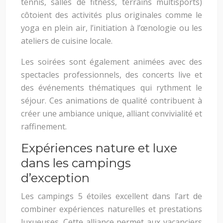
tennis, salles de fitness, terrains multisports)
côtoient des activités plus originales comme le
yoga en plein air, l’initiation à l’œnologie ou les
ateliers de cuisine locale.
Les soirées sont également animées avec des
spectacles professionnels, des concerts live et
des événements thématiques qui rythment le
séjour. Ces animations de qualité contribuent à
créer une ambiance unique, alliant convivialité et
raffinement.
Expériences nature et luxe
dans les campings
d’exception
Les campings 5 étoiles excellent dans l’art de
combiner expériences naturelles et prestations
luxueuses. Cette alliance permet aux vacanciers