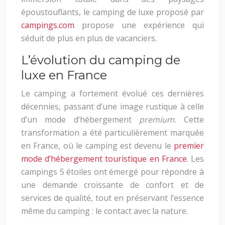
époustouflants, le camping de luxe proposé par
campings.com
propose une expérience qui
séduit de plus en plus de vacanciers.
L’évolution du camping de
luxe en France
Le camping a fortement évolué ces dernières
décennies, passant d’une image rustique à celle
d’un mode d’hébergement
premium.
Cette
transformation a été particulièrement marquée
en France, où le camping est devenu le
premier
mode d’hébergement touristique en France
. Les
campings 5 étoiles ont émergé pour répondre à
une demande croissante de confort et de
services de qualité, tout en préservant l’essence
même du camping : le contact avec la nature.