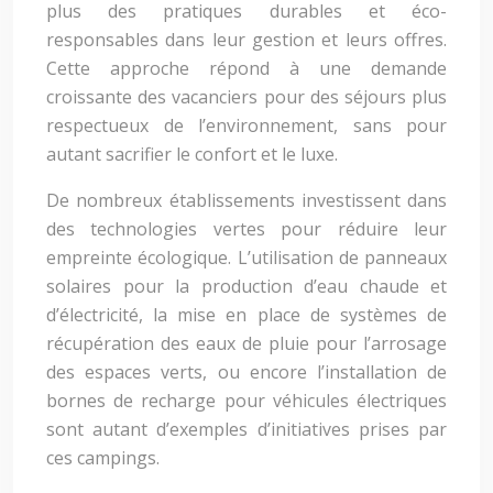
plus des pratiques durables et éco-
responsables dans leur gestion et leurs offres.
Cette approche répond à une demande
croissante des vacanciers pour des séjours plus
respectueux de l’environnement, sans pour
autant sacrifier le confort et le luxe.
De nombreux établissements investissent dans
des technologies vertes pour réduire leur
empreinte écologique. L’utilisation de panneaux
solaires pour la production d’eau chaude et
d’électricité, la mise en place de systèmes de
récupération des eaux de pluie pour l’arrosage
des espaces verts, ou encore l’installation de
bornes de recharge pour véhicules électriques
sont autant d’exemples d’initiatives prises par
ces campings.