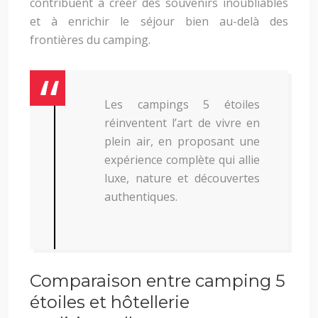
contribuent à créer des souvenirs inoubliables
et à enrichir le séjour bien au-delà des
frontières du camping.
Les campings 5 étoiles
réinventent l’art de vivre en
plein air, en proposant une
expérience complète qui allie
luxe, nature et découvertes
authentiques.
Comparaison entre camping 5
étoiles et hôtellerie