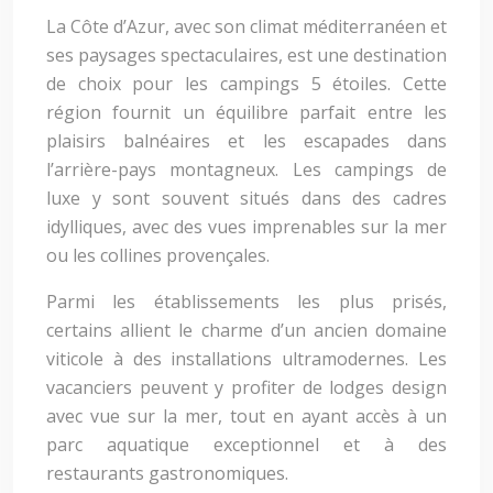
La Côte d’Azur, avec son climat méditerranéen et
ses paysages spectaculaires, est une destination
de choix pour les campings 5 étoiles. Cette
région fournit un équilibre parfait entre les
plaisirs balnéaires et les escapades dans
l’arrière-pays montagneux. Les campings de
luxe y sont souvent situés dans des cadres
idylliques, avec des vues imprenables sur la mer
ou les collines provençales.
Parmi les établissements les plus prisés,
certains allient le charme d’un ancien domaine
viticole à des installations ultramodernes. Les
vacanciers peuvent y profiter de lodges design
avec vue sur la mer, tout en ayant accès à un
parc aquatique exceptionnel et à des
restaurants gastronomiques.