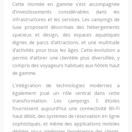
Cette montée en gamme s’est accompagnée
d’investissements considérables dans les
infrastructures et les services. Les campings de
luxe proposent désormais des hébergements
spacieux et design, des espaces aquatiques
dignes de parcs d’attractions, et une multitude
d’activités pour tous les âges. Cette évolution a
permis d’attirer une clientèle plus diversifiée, y
compris des voyageurs habitués aux hôtels haut
de gamme.
L’intégration de technologies modernes a
également joué un rôle central dans cette
transformation. Les campings 5 étoiles
fournissent aujourd’hui une connectivité Wi-Fi
haut débit, des systèmes de réservation en ligne
sophistiqués, et même des applications mobiles
dédiées pour améliorer l’expérience des clients.