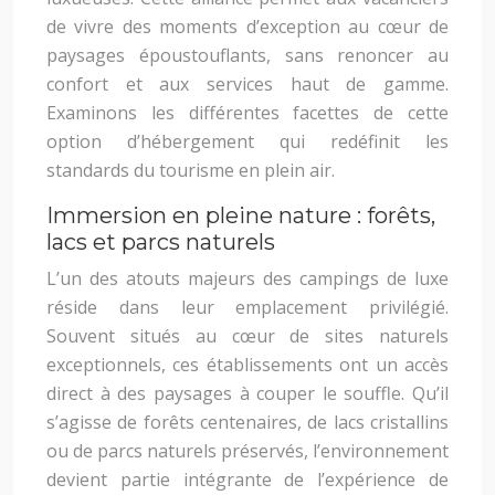
de vivre des moments d’exception au cœur de
paysages époustouflants, sans renoncer au
confort et aux services haut de gamme.
Examinons les différentes facettes de cette
option d’hébergement qui redéfinit les
standards du tourisme en plein air.
Immersion en pleine nature : forêts,
lacs et parcs naturels
L’un des atouts majeurs des campings de luxe
réside dans leur emplacement privilégié.
Souvent situés au cœur de sites naturels
exceptionnels, ces établissements ont un accès
direct à des paysages à couper le souffle. Qu’il
s’agisse de forêts centenaires, de lacs cristallins
ou de parcs naturels préservés, l’environnement
devient partie intégrante de l’expérience de