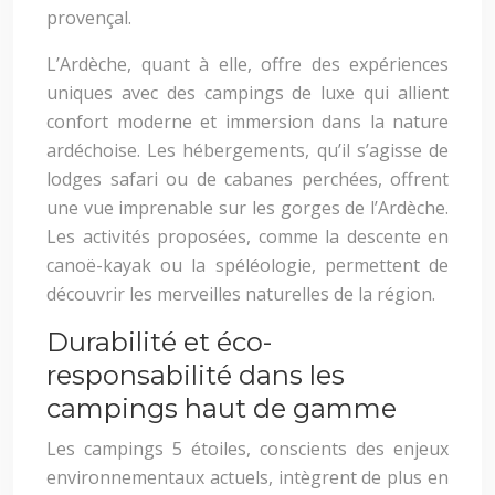
provençal.
L’Ardèche, quant à elle, offre des expériences
uniques avec des campings de luxe qui allient
confort moderne et immersion dans la nature
ardéchoise. Les hébergements, qu’il s’agisse de
lodges safari ou de cabanes perchées, offrent
une vue imprenable sur les gorges de l’Ardèche.
Les activités proposées, comme la descente en
canoë-kayak ou la spéléologie, permettent de
découvrir les merveilles naturelles de la région.
Durabilité et éco-
responsabilité dans les
campings haut de gamme
Les campings 5 étoiles, conscients des enjeux
environnementaux actuels, intègrent de plus en