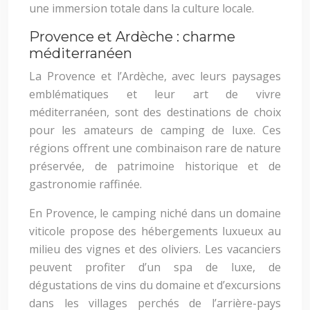
une immersion totale dans la culture locale.
Provence et Ardèche : charme
méditerranéen
La Provence et l’Ardèche, avec leurs paysages
emblématiques et leur art de vivre
méditerranéen, sont des destinations de choix
pour les amateurs de camping de luxe. Ces
régions offrent une combinaison rare de nature
préservée, de patrimoine historique et de
gastronomie raffinée.
En Provence, le camping niché dans un domaine
viticole propose des hébergements luxueux au
milieu des vignes et des oliviers. Les vacanciers
peuvent profiter d’un spa de luxe, de
dégustations de vins du domaine et d’excursions
dans les villages perchés de l’arrière-pays