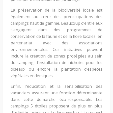
La préservation de la biodiversité locale est
également au cœur des préoccupations des
campings haut de gamme. Beaucoup d’entre eux
s’engagent dans des programmes de
conservation de la faune et de la flore locales, en
partenariat avec des associations
environnementales. Ces initiatives peuvent
inclure la création de zones protégées au sein
du camping, l’installation de nichoirs pour les
oiseaux ou encore la plantation d’espèces
végétales endémiques.
Enfin, l’éducation et la sensibilisation des
vacanciers assurent une fonction déterminante
dans cette démarche éco-responsable. Les
campings 5 étoiles proposent de plus en plus
d’activités axées sur la découverte et le respect