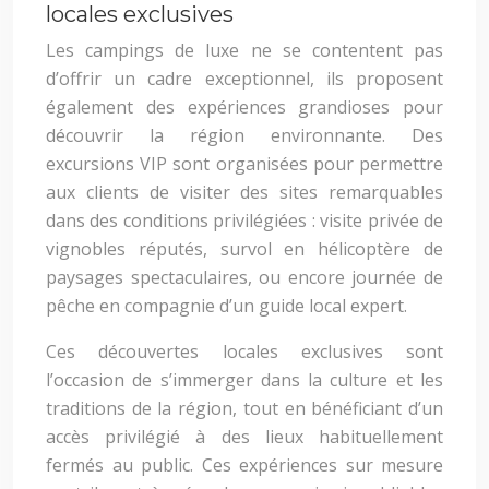
locales exclusives
Les campings de luxe ne se contentent pas
d’offrir un cadre exceptionnel, ils proposent
également des expériences grandioses pour
découvrir la région environnante. Des
excursions VIP sont organisées pour permettre
aux clients de visiter des sites remarquables
dans des conditions privilégiées : visite privée de
vignobles réputés, survol en hélicoptère de
paysages spectaculaires, ou encore journée de
pêche en compagnie d’un guide local expert.
Ces découvertes locales exclusives sont
l’occasion de s’immerger dans la culture et les
traditions de la région, tout en bénéficiant d’un
accès privilégié à des lieux habituellement
fermés au public. Ces expériences sur mesure