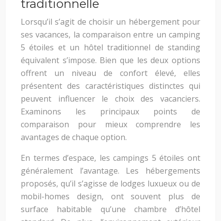
traditionnelle
Lorsqu’il s’agit de choisir un hébergement pour
ses vacances, la comparaison entre un camping
5 étoiles et un hôtel traditionnel de standing
équivalent s’impose. Bien que les deux options
offrent un niveau de confort élevé, elles
présentent des caractéristiques distinctes qui
peuvent influencer le choix des vacanciers.
Examinons les principaux points de
comparaison pour mieux comprendre les
avantages de chaque option.
En termes d’espace, les campings 5 étoiles ont
généralement l’avantage. Les hébergements
proposés, qu’il s’agisse de lodges luxueux ou de
mobil-homes design, ont souvent plus de
surface habitable qu’une chambre d’hôtel