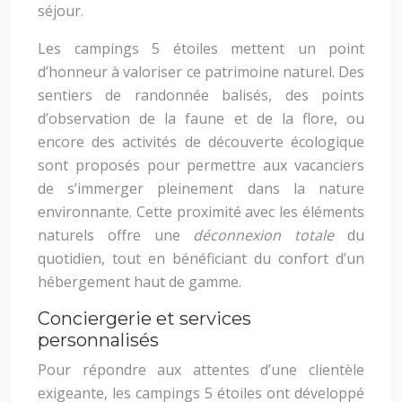
séjour.
Les campings 5 étoiles mettent un point
d’honneur à valoriser ce patrimoine naturel. Des
sentiers de randonnée balisés, des points
d’observation de la faune et de la flore, ou
encore des activités de découverte écologique
sont proposés pour permettre aux vacanciers
de s’immerger pleinement dans la nature
environnante. Cette proximité avec les éléments
naturels offre une
déconnexion totale
du
quotidien, tout en bénéficiant du confort d’un
hébergement haut de gamme.
Conciergerie et services
personnalisés
Pour répondre aux attentes d’une clientèle
exigeante, les campings 5 étoiles ont développé