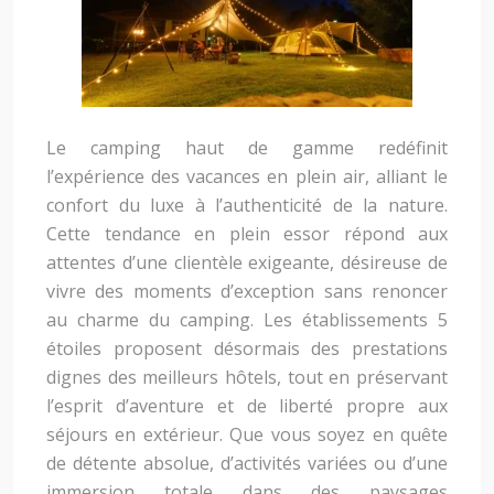
Le camping haut de gamme redéfinit
l’expérience des vacances en plein air, alliant le
confort du luxe à l’authenticité de la nature.
Cette tendance en plein essor répond aux
attentes d’une clientèle exigeante, désireuse de
vivre des moments d’exception sans renoncer
au charme du camping. Les établissements 5
étoiles proposent désormais des prestations
dignes des meilleurs hôtels, tout en préservant
l’esprit d’aventure et de liberté propre aux
séjours en extérieur. Que vous soyez en quête
de détente absolue, d’activités variées ou d’une
immersion totale dans des paysages