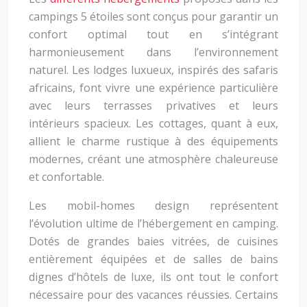
campings 5 étoiles sont conçus pour garantir un
confort optimal tout en s’intégrant
harmonieusement dans l’environnement
naturel. Les lodges luxueux, inspirés des safaris
africains, font vivre une expérience particulière
avec leurs terrasses privatives et leurs
intérieurs spacieux. Les cottages, quant à eux,
allient le charme rustique à des équipements
modernes, créant une atmosphère chaleureuse
et confortable.
Les mobil-homes design représentent
l’évolution ultime de l’hébergement en camping.
Dotés de grandes baies vitrées, de cuisines
entièrement équipées et de salles de bains
dignes d’hôtels de luxe, ils ont tout le confort
nécessaire pour des vacances réussies. Certains