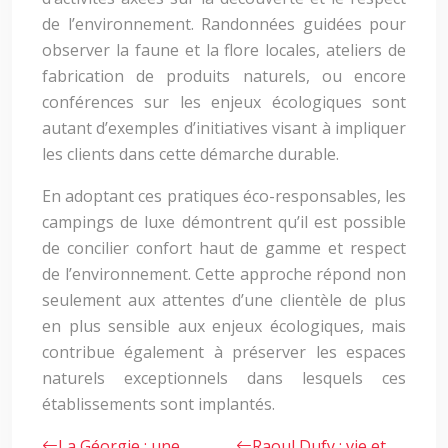
de l’environnement. Randonnées guidées pour
observer la faune et la flore locales, ateliers de
fabrication de produits naturels, ou encore
conférences sur les enjeux écologiques sont
autant d’exemples d’initiatives visant à impliquer
les clients dans cette démarche durable.
En adoptant ces pratiques éco-responsables, les
campings de luxe démontrent qu’il est possible
de concilier confort haut de gamme et respect
de l’environnement. Cette approche répond non
seulement aux attentes d’une clientèle de plus
en plus sensible aux enjeux écologiques, mais
contribue également à préserver les espaces
naturels exceptionnels dans lesquels ces
établissements sont implantés.
La Géorgie : une
Raoul Dufy : vie et