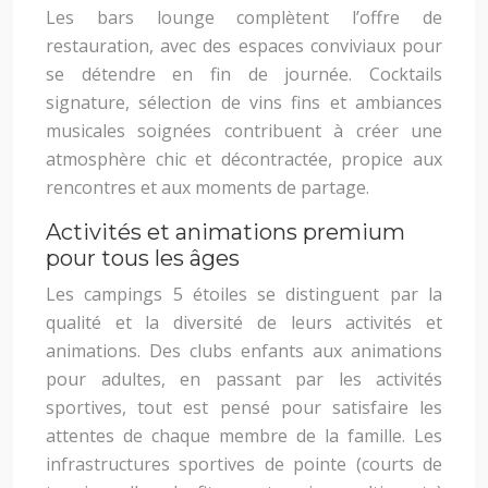
Les bars lounge complètent l’offre de
restauration, avec des espaces conviviaux pour
se détendre en fin de journée. Cocktails
signature, sélection de vins fins et ambiances
musicales soignées contribuent à créer une
atmosphère chic et décontractée, propice aux
rencontres et aux moments de partage.
Activités et animations premium
pour tous les âges
Les campings 5 étoiles se distinguent par la
qualité et la diversité de leurs activités et
animations. Des clubs enfants aux animations
pour adultes, en passant par les activités
sportives, tout est pensé pour satisfaire les
attentes de chaque membre de la famille. Les
infrastructures sportives de pointe (courts de