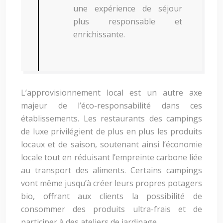
une expérience de séjour
plus responsable et
enrichissante.
L’approvisionnement local est un autre axe
majeur de l’éco-responsabilité dans ces
établissements. Les restaurants des campings
de luxe privilégient de plus en plus les produits
locaux et de saison, soutenant ainsi l’économie
locale tout en réduisant l’empreinte carbone liée
au transport des aliments. Certains campings
vont même jusqu’à créer leurs propres potagers
bio, offrant aux clients la possibilité de
consommer des produits ultra-frais et de
participer à des ateliers de jardinage.