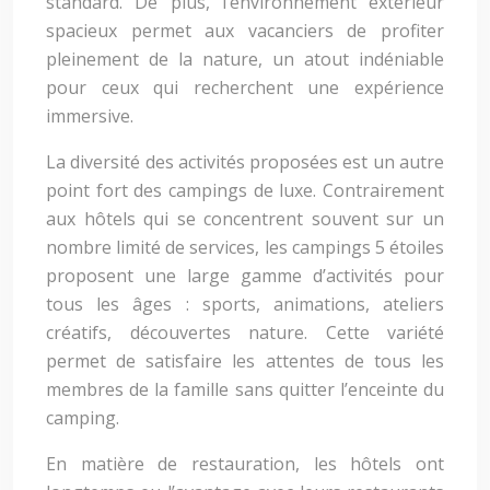
standard. De plus, l’environnement extérieur
spacieux permet aux vacanciers de profiter
pleinement de la nature, un atout indéniable
pour ceux qui recherchent une expérience
immersive.
La diversité des activités proposées est un autre
point fort des campings de luxe. Contrairement
aux hôtels qui se concentrent souvent sur un
nombre limité de services, les campings 5 étoiles
proposent une large gamme d’activités pour
tous les âges : sports, animations, ateliers
créatifs, découvertes nature. Cette variété
permet de satisfaire les attentes de tous les
membres de la famille sans quitter l’enceinte du
camping.
En matière de restauration, les hôtels ont