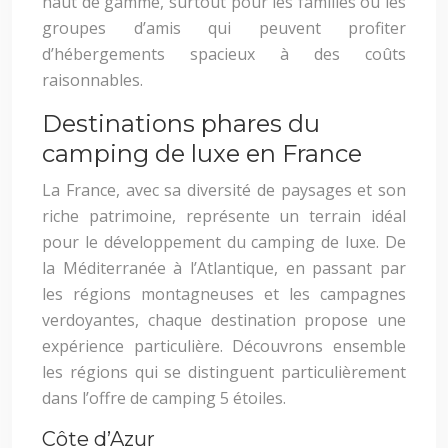
haut de gamme, surtout pour les familles ou les
groupes d’amis qui peuvent profiter
d’hébergements spacieux à des coûts
raisonnables.
Destinations phares du
camping de luxe en France
La France, avec sa diversité de paysages et son
riche patrimoine, représente un terrain idéal
pour le développement du camping de luxe. De
la Méditerranée à l’Atlantique, en passant par
les régions montagneuses et les campagnes
verdoyantes, chaque destination propose une
expérience particulière. Découvrons ensemble
les régions qui se distinguent particulièrement
dans l’offre de camping 5 étoiles.
Côte d’Azur