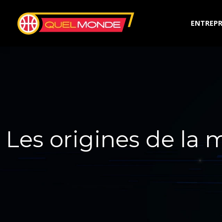
ENTREPR
Les origines de la