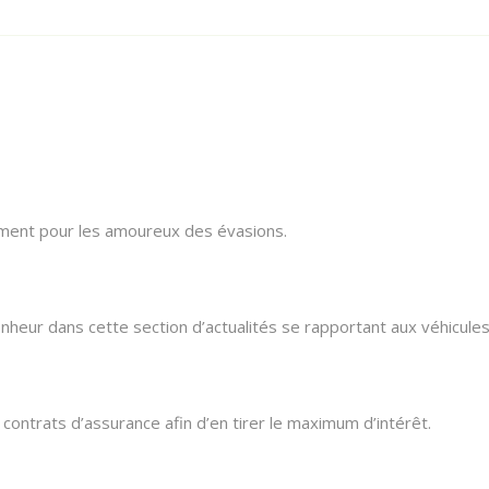
lement pour les amoureux des évasions.
heur dans cette section d’actualités se rapportant aux véhicules
ontrats d’assurance afin d’en tirer le maximum d’intérêt.