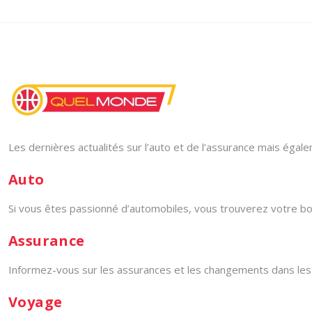
Les dernières actualités sur l’auto et de l’assurance mais éga
Auto
Si vous êtes passionné d’automobiles, vous trouverez votre bon
Assurance
Informez-vous sur les assurances et les changements dans les c
Voyage