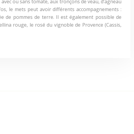
 : avec ou sans tomate, aux tronçons de veau, d’agneau
’os, le mets peut avoir différents accompagnements :
ée de pommes de terre. Il est également possible de
llina rouge, le rosé du vignoble de Provence (Cassis,