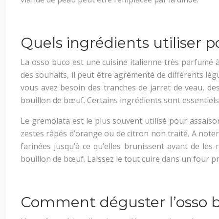
Quels ingrédients utiliser 
La osso buco est une cuisine italienne très parfumé à
des souhaits, il peut être agrémenté de différents lé
vous avez besoin des tranches de jarret de veau, des 
bouillon de bœuf. Certains ingrédients sont essentiels
Le gremolata est le plus souvent utilisé pour assaisonn
zestes râpés d’orange ou de citron non traité. A noter
farinées jusqu’à ce qu’elles brunissent avant de les 
bouillon de bœuf. Laissez le tout cuire dans un four p
Comment déguster l’osso 