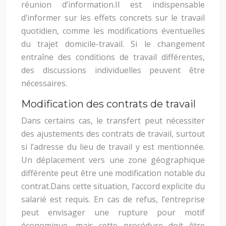
réunion d’information.
Il est indispensable
d’informer sur les effets concrets sur le travail
quotidien, comme les modifications éventuelles
du trajet domicile-travail. Si le changement
entraîne des conditions de travail différentes,
des discussions individuelles peuvent être
nécessaires.
Modification des contrats de travail
Dans certains cas, le transfert peut nécessiter
des ajustements des contrats de travail, surtout
si l’adresse du lieu de travail y est mentionnée.
Un déplacement vers une zone géographique
différente peut être une modification notable du
contrat.
Dans cette situation, l’accord explicite du
salarié est requis. En cas de refus, l’entreprise
peut envisager une rupture pour motif
économique, mais cette procédure doit être