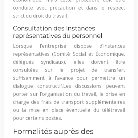
conduite avec précaution et dans le respect
strict du droit du travail.
Consultation des instances
représentatives du personnel
Lorsque l’entreprise dispose d’instances
représentatives (Comité Social et Économique,
délégués syndicaux), elles doivent être
consultées sur le projet de transfert
suffisamment à l’avance pour permettre un
dialogue constructif.
Les discussions peuvent
porter sur l’organisation du travail, la prise en
charge des frais de transport supplémentaires
ou la mise en place éventuelle du télétravail
pour certains postes.
Formalités auprès des