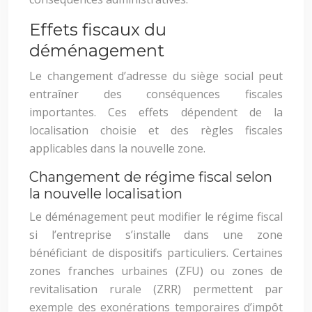
Effets fiscaux du
déménagement
Le changement d’adresse du siège social peut
entraîner des conséquences fiscales
importantes. Ces effets dépendent de la
localisation choisie et des règles fiscales
applicables dans la nouvelle zone.
Changement de régime fiscal selon
la nouvelle localisation
Le déménagement peut modifier le régime fiscal
si l’entreprise s’installe dans une zone
bénéficiant de dispositifs particuliers. Certaines
zones franches urbaines (ZFU) ou zones de
revitalisation rurale (ZRR) permettent par
exemple des exonérations temporaires d’impôt