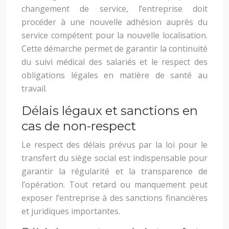
changement de service, l’entreprise doit
procéder à une nouvelle adhésion auprès du
service compétent pour la nouvelle localisation.
Cette démarche permet de garantir la continuité
du suivi médical des salariés et le respect des
obligations légales en matière de santé au
travail.
Délais légaux et sanctions en
cas de non-respect
Le respect des délais prévus par la loi pour le
transfert du siège social est indispensable pour
garantir la régularité et la transparence de
l’opération. Tout retard ou manquement peut
exposer l’entreprise à des sanctions financières
et juridiques importantes.