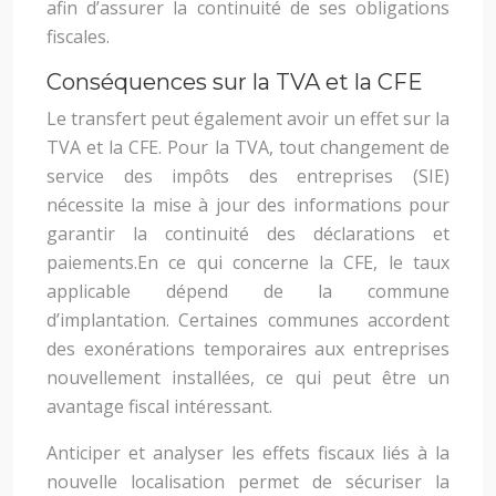
afin d’assurer la continuité de ses obligations
fiscales.
Conséquences sur la TVA et la CFE
Le transfert peut également avoir un effet sur la
TVA et la CFE. Pour la TVA, tout changement de
service des impôts des entreprises (SIE)
nécessite la mise à jour des informations pour
garantir la continuité des déclarations et
paiements.
En ce qui concerne la CFE, le taux
applicable dépend de la commune
d’implantation. Certaines communes accordent
des exonérations temporaires aux entreprises
nouvellement installées, ce qui peut être un
avantage fiscal intéressant.
Anticiper et analyser les effets fiscaux liés à la
nouvelle localisation permet de sécuriser la