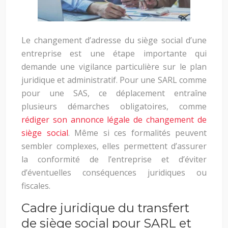
Le changement d’adresse du siège social d’une
entreprise est une étape importante qui
demande une vigilance particulière sur le plan
juridique et administratif. Pour une SARL comme
pour une SAS, ce déplacement entraîne
plusieurs démarches obligatoires, comme
rédiger son annonce légale de changement de
siège social
. Même si ces formalités peuvent
sembler complexes, elles permettent d’assurer
la conformité de l’entreprise et d’éviter
d’éventuelles conséquences juridiques ou
fiscales.
Cadre juridique du transfert
de siège social pour SARL et