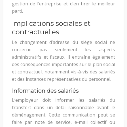
gestion de l’entreprise et d’en tirer le meilleur
parti.
Implications sociales et
contractuelles
Le changement d’adresse du siège social ne
concerne pas seulement les aspects
administratifs et fiscaux. Il entraîne également
des conséquences importantes sur le plan social
et contractuel, notamment vis-à-vis des salariés
et des instances représentatives du personnel.
Information des salariés
L’employeur doit informer les salariés du
transfert dans un délai raisonnable avant le
déménagement. Cette communication peut se
faire par note de service, e-mail collectif ou