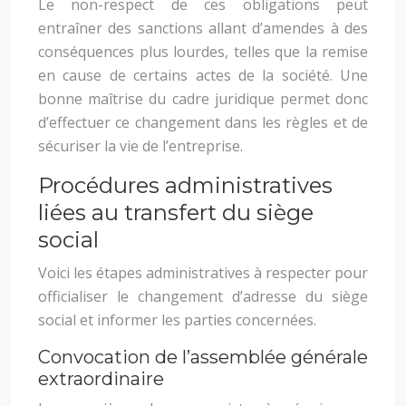
Le non-respect de ces obligations peut
entraîner des sanctions allant d’amendes à des
conséquences plus lourdes, telles que la remise
en cause de certains actes de la société. Une
bonne maîtrise du cadre juridique permet donc
d’effectuer ce changement dans les règles et de
sécuriser la vie de l’entreprise.
Procédures administratives
liées au transfert du siège
social
Voici les étapes administratives à respecter pour
officialiser le changement d’adresse du siège
social et informer les parties concernées.
Convocation de l’assemblée générale
extraordinaire