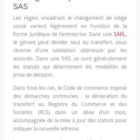
SAS
Les règles encadrant le changement de siège
social varient légèrement en fonction de la
forme juridique de l’entreprise. Dans une
SARL
,
le gérant peut décider seul du transfert, sous
réserve d’une validation ultérieure par les
associés. Dans une SAS, ce sont généralement
les statuts qui déterminent les modalités de
prise de décision.
Dans tous les cas, le Code de commerce impose
des démarches communes : la déclaration du
transfert au Registre du Commerce et des
Sociétés (RCS) dans un délai d’un mois,
accompagnée de la mise à jour des statuts pour
indiquer la nouvelle adresse.