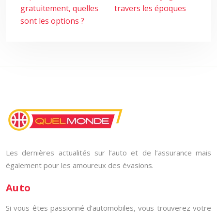
gratuitement, quelles
travers les époques
sont les options ?
Les dernières actualités sur l’auto et de l’assurance mais
également pour les amoureux des évasions.
Auto
Si vous êtes passionné d’automobiles, vous trouverez votre