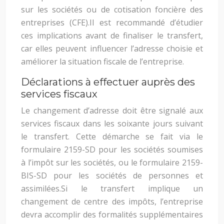
sur les sociétés ou de cotisation foncière des
entreprises (CFE).
Il est recommandé d’étudier
ces implications avant de finaliser le transfert,
car elles peuvent influencer l’adresse choisie et
améliorer la situation fiscale de l’entreprise.
Déclarations à effectuer auprès des
services fiscaux
Le changement d’adresse doit être signalé aux
services fiscaux dans les soixante jours suivant
le transfert. Cette démarche se fait via le
formulaire 2159-SD pour les sociétés soumises
à l’impôt sur les sociétés, ou le formulaire 2159-
BIS-SD pour les sociétés de personnes et
assimilées.
Si le transfert implique un
changement de centre des impôts, l’entreprise
devra accomplir des formalités supplémentaires