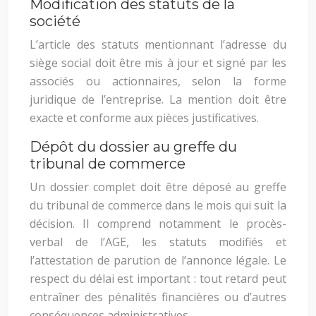
Modification des statuts de la
société
L’article des statuts mentionnant l’adresse du
siège social doit être mis à jour et signé par les
associés ou actionnaires, selon la forme
juridique de l’entreprise. La mention doit être
exacte et conforme aux pièces justificatives.
Dépôt du dossier au greffe du
tribunal de commerce
Un dossier complet doit être déposé au greffe
du tribunal de commerce dans le mois qui suit la
décision. Il comprend notamment le procès-
verbal de l’AGE, les statuts modifiés et
l’attestation de parution de l’annonce légale. Le
respect du délai est important : tout retard peut
entraîner des pénalités financières ou d’autres
conséquences administratives.