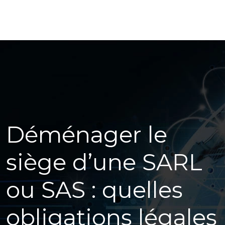
Déménager le
siège d’une SARL
ou SAS : quelles
obligations légales