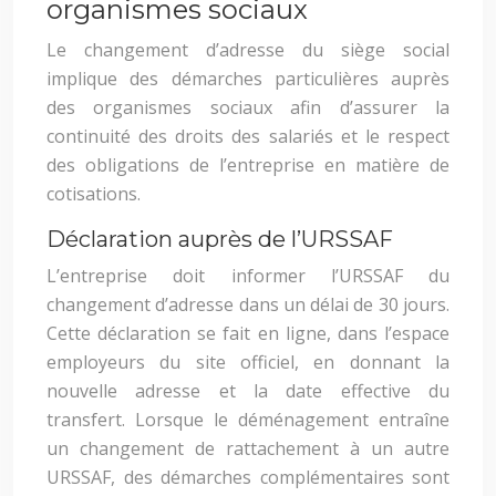
organismes sociaux
Le changement d’adresse du siège social
implique des démarches particulières auprès
des organismes sociaux afin d’assurer la
continuité des droits des salariés et le respect
des obligations de l’entreprise en matière de
cotisations.
Déclaration auprès de l’URSSAF
L’entreprise doit informer l’URSSAF du
changement d’adresse dans un délai de 30 jours.
Cette déclaration se fait en ligne, dans l’espace
employeurs du site officiel, en donnant la
nouvelle adresse et la date effective du
transfert. Lorsque le déménagement entraîne
un changement de rattachement à un autre
URSSAF, des démarches complémentaires sont