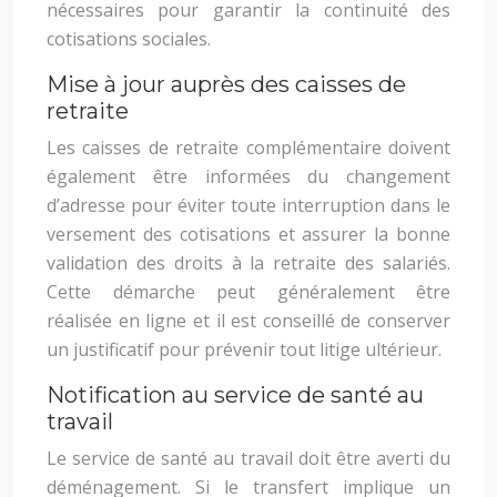
nécessaires pour garantir la continuité des
cotisations sociales.
Mise à jour auprès des caisses de
retraite
Les caisses de retraite complémentaire doivent
également être informées du changement
d’adresse pour éviter toute interruption dans le
versement des cotisations et assurer la bonne
validation des droits à la retraite des salariés.
Cette démarche peut généralement être
réalisée en ligne et il est conseillé de conserver
un justificatif pour prévenir tout litige ultérieur.
Notification au service de santé au
travail
Le service de santé au travail doit être averti du
déménagement. Si le transfert implique un