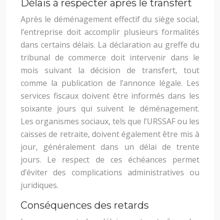
Délais à respecter après le transfert
Après le déménagement effectif du siège social,
l’entreprise doit accomplir plusieurs formalités
dans certains délais. La déclaration au greffe du
tribunal de commerce doit intervenir dans le
mois suivant la décision de transfert, tout
comme la publication de l’annonce légale. Les
services fiscaux doivent être informés dans les
soixante jours qui suivent le déménagement.
Les organismes sociaux, tels que l’URSSAF ou les
caisses de retraite, doivent également être mis à
jour, généralement dans un délai de trente
jours. Le respect de ces échéances permet
d’éviter des complications administratives ou
juridiques.
Conséquences des retards