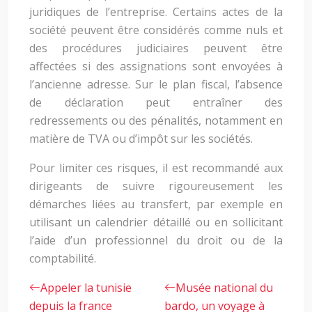
juridiques de l’entreprise. Certains actes de la
société peuvent être considérés comme nuls et
des procédures judiciaires peuvent être
affectées si des assignations sont envoyées à
l’ancienne adresse. Sur le plan fiscal, l’absence
de déclaration peut entraîner des
redressements ou des pénalités, notamment en
matière de TVA ou d’impôt sur les sociétés.
Pour limiter ces risques, il est recommandé aux
dirigeants de suivre rigoureusement les
démarches liées au transfert, par exemple en
utilisant un calendrier détaillé ou en sollicitant
l’aide d’un professionnel du droit ou de la
comptabilité.
Appeler la tunisie
Musée national du
depuis la france
bardo, un voyage à