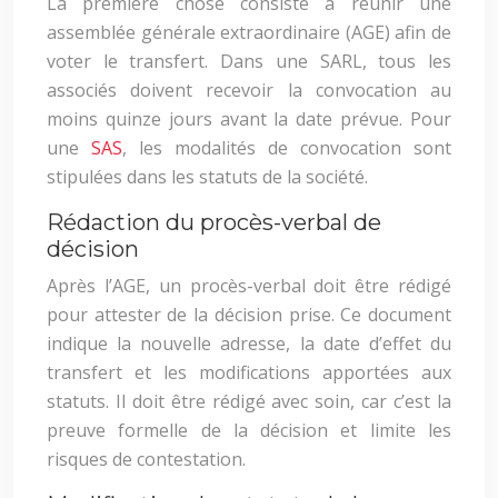
La première chose consiste à réunir une
assemblée générale extraordinaire (AGE) afin de
voter le transfert. Dans une SARL, tous les
associés doivent recevoir la convocation au
moins quinze jours avant la date prévue. Pour
une
SAS
, les modalités de convocation sont
stipulées dans les statuts de la société.
Rédaction du procès-verbal de
décision
Après l’AGE, un procès-verbal doit être rédigé
pour attester de la décision prise. Ce document
indique la nouvelle adresse, la date d’effet du
transfert et les modifications apportées aux
statuts. Il doit être rédigé avec soin, car c’est la
preuve formelle de la décision et limite les
risques de contestation.