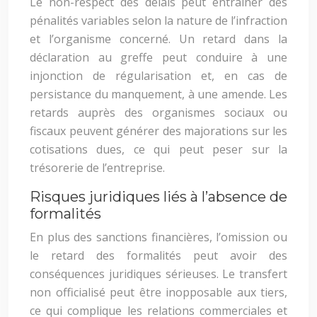
Le non-respect des délais peut entraîner des
pénalités variables selon la nature de l’infraction
et l’organisme concerné. Un retard dans la
déclaration au greffe peut conduire à une
injonction de régularisation et, en cas de
persistance du manquement, à une amende. Les
retards auprès des organismes sociaux ou
fiscaux peuvent générer des majorations sur les
cotisations dues, ce qui peut peser sur la
trésorerie de l’entreprise.
Risques juridiques liés à l’absence de
formalités
En plus des sanctions financières, l’omission ou
le retard des formalités peut avoir des
conséquences juridiques sérieuses. Le transfert
non officialisé peut être inopposable aux tiers,
ce qui complique les relations commerciales et