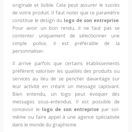
originale et lisible. Cela peut assurer le succès
de votre produit. Il faut noter que ce paramètre
constitue le design du
logo de son entreprise
.
Pour avoir un bon rendu, il ne faut pas se
contenter uniquement de sélectionner une
simple police, il est préférable de la
personnaliser.
Il arrive parfois que certains établissements
préfèrent valoriser les qualités des produits ou
services au lieu de se pencher davantage sur
leur activité en créant un message captivant.
Bien entendu, un logo peut évoquer des
messages sous-entendus. Il est possible de
concevoir le
logo de son entreprise
par soi-
même ou faire appel à une agence spécialisée
dans le monde du graphisme.