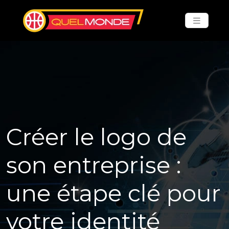
Créer le logo de
son entreprise :
une étape clé pour
votre identité