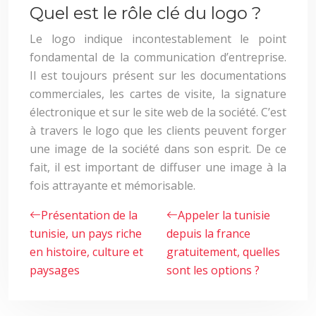
Quel est le rôle clé du logo ?
Le logo indique incontestablement le point
fondamental de la communication d’entreprise.
Il est toujours présent sur les documentations
commerciales, les cartes de visite, la signature
électronique et sur le site web de la société. C’est
à travers le logo que les clients peuvent forger
une image de la société dans son esprit. De ce
fait, il est important de diffuser une image à la
fois attrayante et mémorisable.
Présentation de la
Appeler la tunisie
tunisie, un pays riche
depuis la france
en histoire, culture et
gratuitement, quelles
paysages
sont les options ?