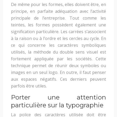
De même pour les formes, elles doivent être, en
principe, en parfaite adéquation avec l’activité
principale de l’entreprise. Tout comme les
teintes, les formes possèdent également une
signification particulière. Les carrées s’associent
à la raison ou à l’ordre et les cercles au cycle. En
ce qui concerne les caractères symboliques
utilisés, la méthode du double sens visuel est
fortement appliquée par les sociétés. Cette
technique permet de réunir deux symboles ou
images en un seul logo. En outre, il faut penser
aux espaces négatifs. Ces derniers peuvent
parfois être utiles.
Porter une attention
particulière sur la typographie
La police des caractères utilisée doit être