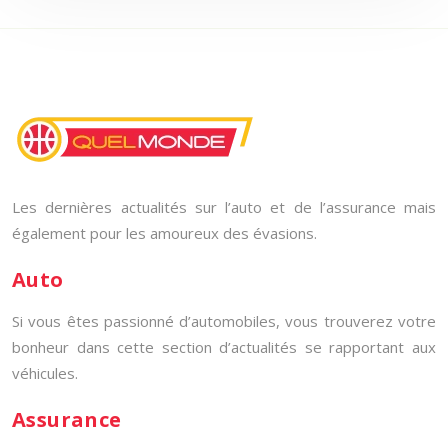
Les dernières actualités sur l’auto et de l’assurance mais
également pour les amoureux des évasions.
Auto
Si vous êtes passionné d’automobiles, vous trouverez votre
bonheur dans cette section d’actualités se rapportant aux
véhicules.
Assurance