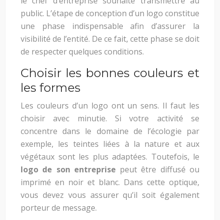
le chef d’entreprise souhaite transmettre au
public. L’étape de conception d’un logo constitue
une phase indispensable afin d’assurer la
visibilité de l’entité. De ce fait, cette phase se doit
de respecter quelques conditions.
Choisir les bonnes couleurs et
les formes
Les couleurs d’un logo ont un sens. Il faut les
choisir avec minutie. Si votre activité se
concentre dans le domaine de l’écologie par
exemple, les teintes liées à la nature et aux
végétaux sont les plus adaptées. Toutefois, le
logo de son entreprise
peut être diffusé ou
imprimé en noir et blanc. Dans cette optique,
vous devez vous assurer qu’il soit également
porteur de message.